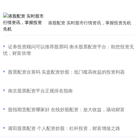
港股配资 实时股市行情资讯，掌握投资先机
​证券投资顾问可以推荐股票吗 衡水股票配资平台：助您投资无
忧，财富倍增
​股票配资合算吗 实盘配资炒股：低门槛高收益的投资利器
​南京股票配资平台正规排名指南
​股指期货配资哪家好 在线炒股配资：放大收益，撬动财富
​莆田股票配资 个人配资炒股：杠杆投资，财富增值之路