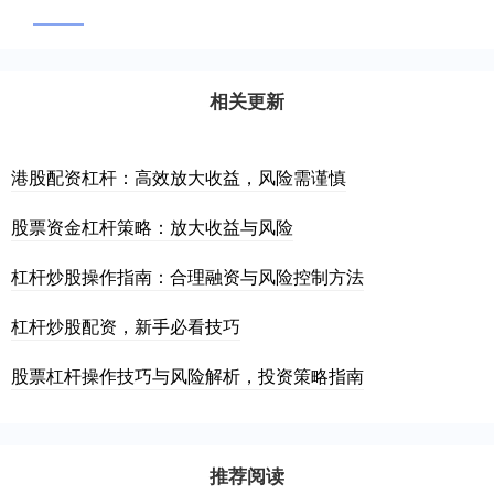
相关更新
港股配资杠杆：高效放大收益，风险需谨慎
股票资金杠杆策略：放大收益与风险
杠杆炒股操作指南：合理融资与风险控制方法
杠杆炒股配资，新手必看技巧
股票杠杆操作技巧与风险解析，投资策略指南
推荐阅读