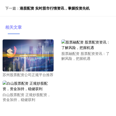
下一篇：
港股配资 实时股市行情资讯，掌握投资先机
相关文章
股票融配资 股票配资资讯：了
解风险，把握机遇
苏州股票配资公司正规平台推荐
白山股票配资 正规炒股配资，
资金加持，稳健获利