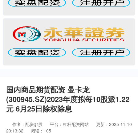
国内商品期货配资 曼卡龙
(300945.SZ)2023年度拟每10股派1.22
元 6月25日除权除息
作者：配资炒股
平台：杠杆配资网站
更新：2025-11-10
20:13:32
阅读：105