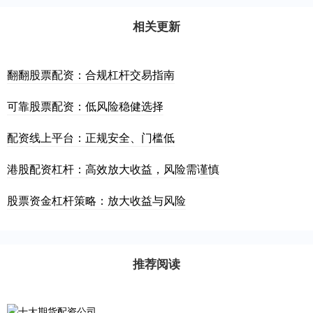
相关更新
翻翻股票配资：合规杠杆交易指南
可靠股票配资：低风险稳健选择
配资线上平台：正规安全、门槛低
港股配资杠杆：高效放大收益，风险需谨慎
股票资金杠杆策略：放大收益与风险
推荐阅读