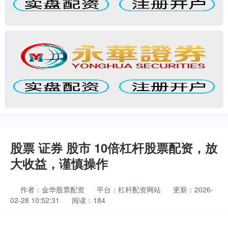
股票 证券 股市 10倍杠杆股票配资，放
大收益，谨慎操作
作者：金华股票配资
平台：杠杆配资网站
更新：2026-
02-28 10:52:31
阅读：184