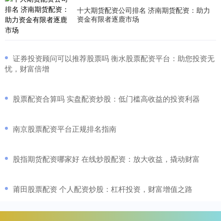
十大期货配资公司排名 济南期货配资：助力
资金有限者逐鹿市场
​证券投资顾问可以推荐股票吗 衡水股票配资平台：助您投资无
忧，财富倍增
​股票配资合算吗 实盘配资炒股：低门槛高收益的投资利器
​南京股票配资平台正规排名指南
​股指期货配资哪家好 在线炒股配资：放大收益，撬动财富
​莆田股票配资 个人配资炒股：杠杆投资，财富增值之路