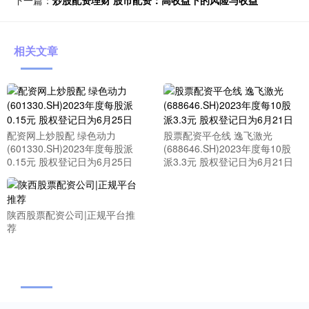
下一篇：
炒股配资理财 股市配资：高收益下的风险与收益
相关文章
配资网上炒股配 绿色动力
股票配资平仓线 逸飞激光
(601330.SH)2023年度每股派
(688646.SH)2023年度每10股
0.15元 股权登记日为6月25日
派3.3元 股权登记日为6月21日
陕西股票配资公司|正规平台推
荐