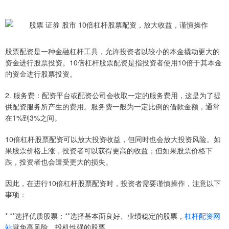
股票配资是一种金融杠杆工具，允许投资者以较小的本金撬动更大的
资金进行股票投资。10倍杠杆股票配资是指投资者使用10倍于其本金
的资金进行股票投资。
2. 服务费：配资平台或配资公司会收取一定的服务费用，这是为了提
供配资服务所产生的费用。服务费一般为一定比例的借款金额，通常
在1%到3%之间。
10倍杠杆股票配资可以放大投资收益，但同时也会放大投资风险。如
果股票价格上涨，投资者可以获得更高的收益；但如果股票价格下
跌，投资者也会遭受更大的损失。
因此，在进行10倍杠杆股票配资时，投资者需要谨慎操作，注意以下
事项：
* **选择优质股票：**选择基本面良好、业绩稳定的股票，
杠杆配资网
站
避免高风险、投机性强的股票。