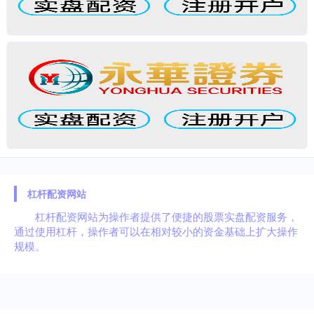
杠杆配资网站
杠杆配资网站为操作者提供了便捷的股票实盘配资服务，
通过使用杠杆，操作者可以在相对较小的资金基础上扩大操作
规模。