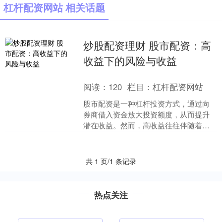
杠杆配资网站 相关话题
炒股配资理财 股市配资：高
收益下的风险与收益
阅读：
120
栏目：
杠杆配资网站
股市配资是一种杠杆投资方式，通过向
券商借入资金放大投资额度，从而提升
潜在收益。然而，高收益往往伴随着高
风险炒股配资理财，投资者在参与配资
前应充分了解其风险与收益....
共 1 页/1 条记录
热点关注