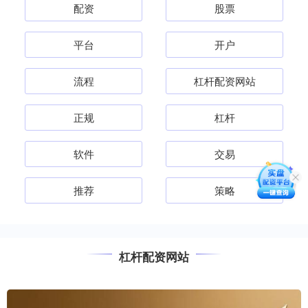
配资
股票
平台
开户
流程
杠杆配资网站
正规
杠杆
软件
交易
推荐
策略
杠杆配资网站