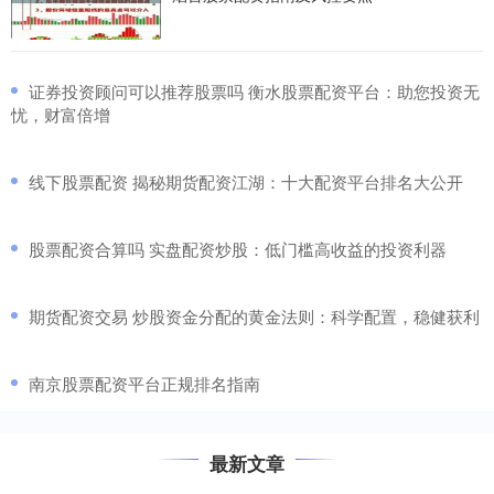
​证券投资顾问可以推荐股票吗 衡水股票配资平台：助您投资无
忧，财富倍增
​线下股票配资 揭秘期货配资江湖：十大配资平台排名大公开
​股票配资合算吗 实盘配资炒股：低门槛高收益的投资利器
​期货配资交易 炒股资金分配的黄金法则：科学配置，稳健获利
​南京股票配资平台正规排名指南
最新文章