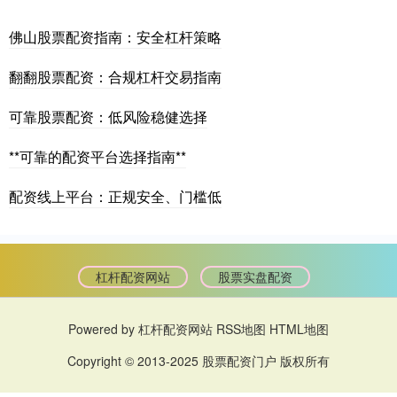
佛山股票配资指南：安全杠杆策略
翻翻股票配资：合规杠杆交易指南
可靠股票配资：低风险稳健选择
**可靠的配资平台选择指南**
配资线上平台：正规安全、门槛低
杠杆配资网站
股票实盘配资
Powered by
杠杆配资网站
RSS地图
HTML地图
Copyright
© 2013-2025
股票配资门户
版权所有