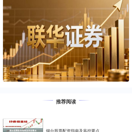
推荐阅读
烟台股票配资指南及风控要点