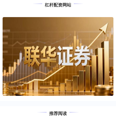
杠杆配资网站
推荐阅读