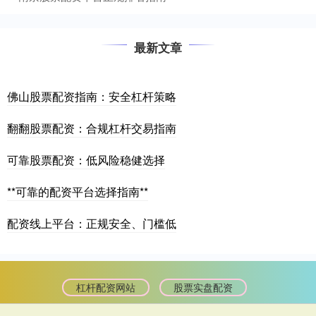
最新文章
佛山股票配资指南：安全杠杆策略
翻翻股票配资：合规杠杆交易指南
可靠股票配资：低风险稳健选择
**可靠的配资平台选择指南**
配资线上平台：正规安全、门槛低
杠杆配资网站
股票实盘配资