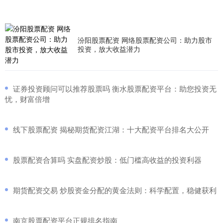
汾阳股票配资 网络股票配资公司：助力股市
投资，放大收益潜力
​证券投资顾问可以推荐股票吗 衡水股票配资平台：助您投资无
忧，财富倍增
​线下股票配资 揭秘期货配资江湖：十大配资平台排名大公开
​股票配资合算吗 实盘配资炒股：低门槛高收益的投资利器
​期货配资交易 炒股资金分配的黄金法则：科学配置，稳健获利
​南京股票配资平台正规排名指南