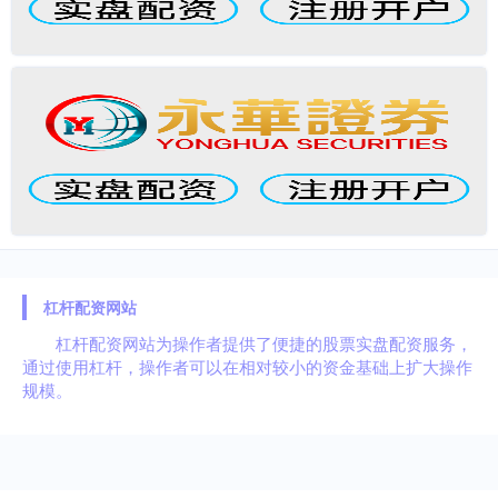
杠杆配资网站
杠杆配资网站为操作者提供了便捷的股票实盘配资服务，
通过使用杠杆，操作者可以在相对较小的资金基础上扩大操作
规模。